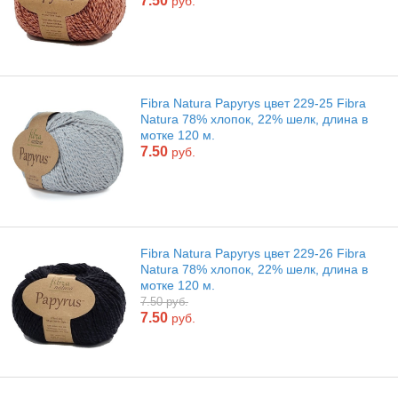
7.50
руб.
Fibra Natura Papyrys цвет 229-25 Fibra
Natura 78% хлопок, 22% шелк, длина в
мотке 120 м.
7.50
руб.
Fibra Natura Papyrys цвет 229-26 Fibra
Natura 78% хлопок, 22% шелк, длина в
мотке 120 м.
7.50 руб.
7.50
руб.