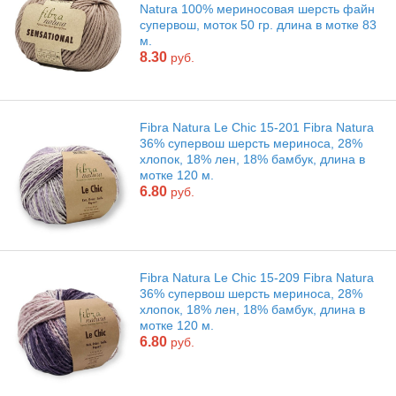
Natura 100% мериносовая шерсть файн
супервош, моток 50 гр. длина в мотке 83
м.
8.30
руб.
Fibra Natura Le Chic 15-201 Fibra Natura
36% супервош шерсть мериноса, 28%
хлопок, 18% лен, 18% бамбук, длина в
мотке 120 м.
6.80
руб.
Fibra Natura Le Chic 15-209 Fibra Natura
36% супервош шерсть мериноса, 28%
хлопок, 18% лен, 18% бамбук, длина в
мотке 120 м.
6.80
руб.