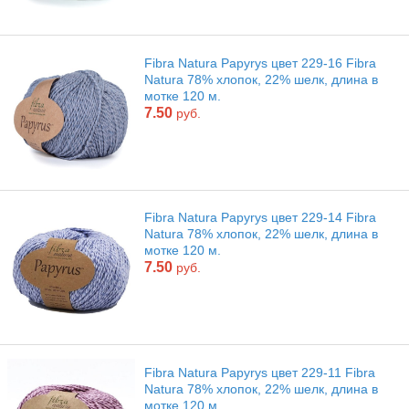
Fibra Natura Papyrys цвет 229-16 Fibra
Natura 78% хлопок, 22% шелк, длина в
мотке 120 м.
7.50
руб.
Fibra Natura Papyrys цвет 229-14 Fibra
Natura 78% хлопок, 22% шелк, длина в
мотке 120 м.
7.50
руб.
Fibra Natura Papyrys цвет 229-11 Fibra
Natura 78% хлопок, 22% шелк, длина в
мотке 120 м.