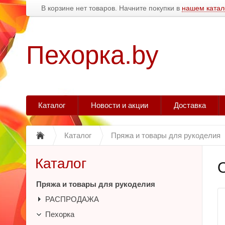
В корзине нет товаров. Начните покупки в
нашем катал
Пехорка.by
Каталог
Новости и акции
Доставка
Каталог
Пряжа и товары для рукоделия
Каталог
Пряжа и товары для рукоделия
РАСПРОДАЖА
Пехорка