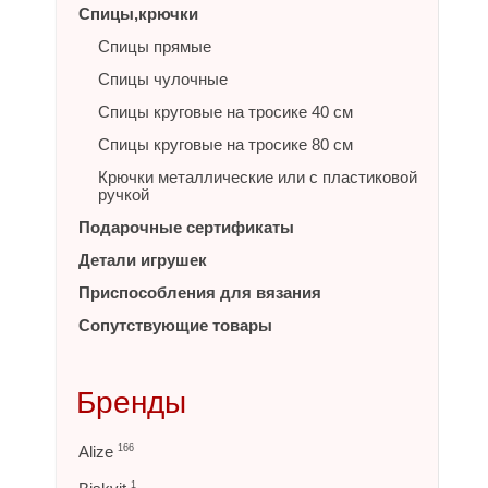
Спицы,крючки
Спицы прямые
Спицы чулочные
Спицы круговые на тросике 40 см
Спицы круговые на тросике 80 см
Крючки металлические или с пластиковой
ручкой
Подарочные сертификаты
Детали игрушек
Приспособления для вязания
Сопутствующие товары
Бренды
Alize
166
1