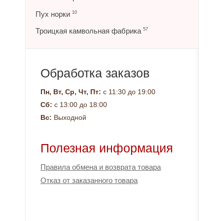
Пух норки
10
Троицкая камвольная фабрика
57
Обработка заказов
Пн, Вт, Ср, Чт, Пт:
с 11:30 до 19:00
Сб:
с 13:00 до 18:00
Вс:
Выходной
Полезная информация
Правила обмена и возврата товара
Отказ от заказанного товара