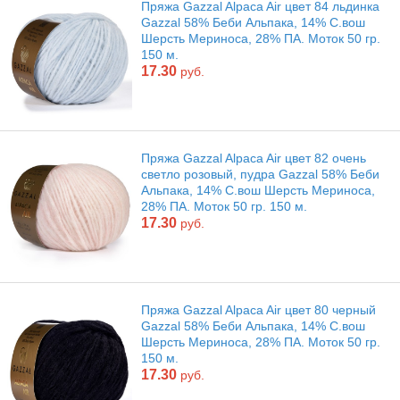
Пряжа Gazzal Alpaca Air цвет 84 льдинка
Gazzal 58% Беби Альпака, 14% С.вош
Шерсть Мериноса, 28% ПА. Моток 50 гр.
150 м.
17.30
руб.
Пряжа Gazzal Alpaca Air цвет 82 очень
светло розовый, пудра Gazzal 58% Беби
Альпака, 14% С.вош Шерсть Мериноса,
28% ПА. Моток 50 гр. 150 м.
17.30
руб.
Пряжа Gazzal Alpaca Air цвет 80 черный
Gazzal 58% Беби Альпака, 14% С.вош
Шерсть Мериноса, 28% ПА. Моток 50 гр.
150 м.
17.30
руб.