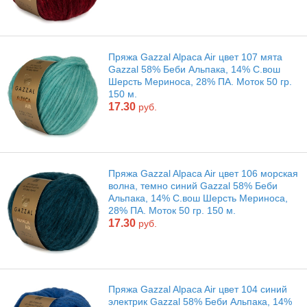
Пряжа Gazzal Alpaca Air цвет 107 мята
Gazzal 58% Беби Альпака, 14% С.вош
Шерсть Мериноса, 28% ПА. Моток 50 гр.
150 м.
17.30
руб.
Пряжа Gazzal Alpaca Air цвет 106 морская
волна, темно синий Gazzal 58% Беби
Альпака, 14% С.вош Шерсть Мериноса,
28% ПА. Моток 50 гр. 150 м.
17.30
руб.
Пряжа Gazzal Alpaca Air цвет 104 синий
электрик Gazzal 58% Беби Альпака, 14%