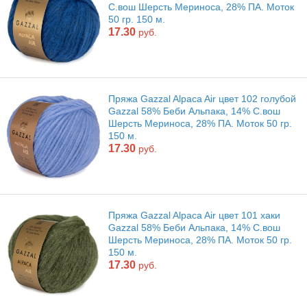
С.вош Шерсть Мериноса, 28% ПА. Моток
50 гр. 150 м.
17.30
руб.
Пряжа Gazzal Alpaca Air цвет 102 голубой
Gazzal 58% Беби Альпака, 14% С.вош
Шерсть Мериноса, 28% ПА. Моток 50 гр.
150 м.
17.30
руб.
Пряжа Gazzal Alpaca Air цвет 101 хаки
Gazzal 58% Беби Альпака, 14% С.вош
Шерсть Мериноса, 28% ПА. Моток 50 гр.
150 м.
17.30
руб.