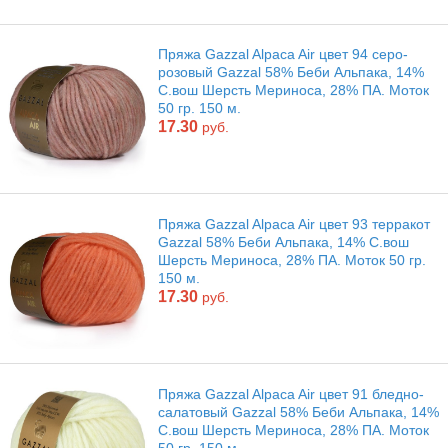
Пряжа Gazzal Alpaca Air цвет 94 серо-
розовый Gazzal 58% Беби Альпака, 14%
С.вош Шерсть Мериноса, 28% ПА. Моток
50 гр. 150 м.
17.30
руб.
Пряжа Gazzal Alpaca Air цвет 93 терракот
Gazzal 58% Беби Альпака, 14% С.вош
Шерсть Мериноса, 28% ПА. Моток 50 гр.
150 м.
17.30
руб.
Пряжа Gazzal Alpaca Air цвет 91 бледно-
салатовый Gazzal 58% Беби Альпака, 14%
С.вош Шерсть Мериноса, 28% ПА. Моток
50 гр. 150 м.