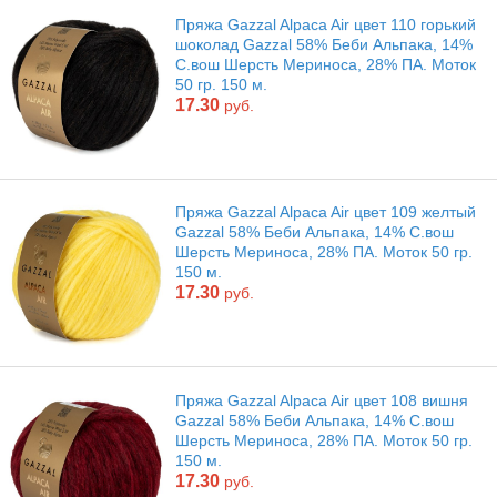
Пряжа Gazzal Alpaca Air цвет 110 горький
шоколад Gazzal 58% Беби Альпака, 14%
С.вош Шерсть Мериноса, 28% ПА. Моток
50 гр. 150 м.
17.30
руб.
Пряжа Gazzal Alpaca Air цвет 109 желтый
Gazzal 58% Беби Альпака, 14% С.вош
Шерсть Мериноса, 28% ПА. Моток 50 гр.
150 м.
17.30
руб.
Пряжа Gazzal Alpaca Air цвет 108 вишня
Gazzal 58% Беби Альпака, 14% С.вош
Шерсть Мериноса, 28% ПА. Моток 50 гр.
150 м.
17.30
руб.