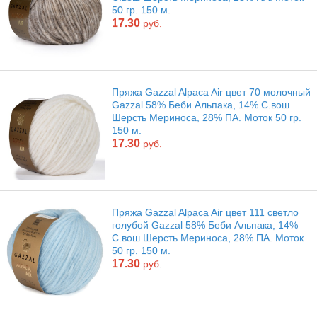
50 гр. 150 м.
17.30
руб.
Пряжа Gazzal Alpaca Air цвет 70 молочный
Gazzal 58% Беби Альпака, 14% С.вош
Шерсть Мериноса, 28% ПА. Моток 50 гр.
150 м.
17.30
руб.
Пряжа Gazzal Alpaca Air цвет 111 светло
голубой Gazzal 58% Беби Альпака, 14%
С.вош Шерсть Мериноса, 28% ПА. Моток
50 гр. 150 м.
17.30
руб.