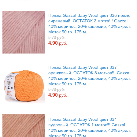
Пряжа Gazzal Baby Wool цвет 836 нежно
сиреневый. ОСТАТОК 2 мотка!!! Gazzal
40% меринос, 20% кашемир, 40% акрил.
Моток 50 гр. 175 м.
5.70 руб.
4.90
руб.
Пряжа Gazzal Baby Wool цвет 837
оранжевый. ОСТАТОК 8 мотков!!! Gazzal
40% меринос, 20% кашемир, 40% акрил.
Моток 50 гр. 175 м.
5.70 руб.
4.90
руб.
Пряжа Gazzal Baby Wool цвет 834
пудровый. ОСТАТОК 1 моток!!! Gazzal
40% меринос, 20% кашемир, 40% акрил.
Моток 50 гр. 175 м.