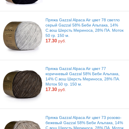
Пряжа Gazzal Alpaca Air цвет 78 светло
серый Gazzal 58% Беби Альпака, 14%
С.вош Шерсть Мериноса, 28% ПА. Моток
50 гр. 150 м.
17.30
руб.
Пряжа Gazzal Alpaca Air цвет 77
коричневый Gazzal 58% Беби Альпака,
14% С.вош Шерсть Мериноса, 28% ПА.
Моток 50 гр. 150 м.
17.30
руб.
Пряжа Gazzal Alpaca Air цвет 73 розово-
бежевый Gazzal 58% Беби Альпака, 14%
С.вош Шерсть Мериноса, 28% ПА. Моток