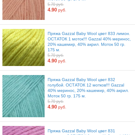
5.70 руб.
4.90
руб.
Пряжа Gazzal Baby Wool цвет 833 лимон.
ОСТАТОК 1 моток!!! Gazzal 40% меринос,
20% кашемир, 40% акрил. Моток 50 гр.
175 м.
5.70 руб.
4.90
руб.
Пряжа Gazzal Baby Wool цвет 832
голубой. ОСТАТОК 12 мотков!!! Gazzal
40% меринос, 20% кашемир, 40% акрил.
Моток 50 гр. 175 м.
5.70 руб.
4.90
руб.
Пряжа Gazzal Baby Wool цвет 831