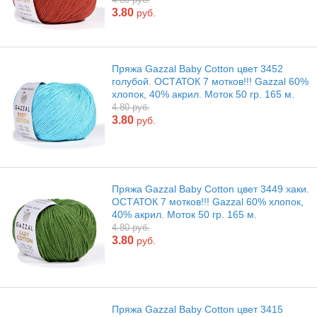
3.80
руб.
Пряжа Gazzal Baby Cotton цвет 3452
голубой. ОСТАТОК 7 мотков!!! Gazzal 60%
хлопок, 40% акрил. Моток 50 гр. 165 м.
4.80 руб.
3.80
руб.
Пряжа Gazzal Baby Cotton цвет 3449 хаки.
ОСТАТОК 7 мотков!!! Gazzal 60% хлопок,
40% акрил. Моток 50 гр. 165 м.
4.80 руб.
3.80
руб.
Пряжа Gazzal Baby Cotton цвет 3415