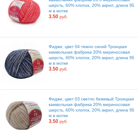
шерсть, 60% хлопок, 20% акрил, длина 95
м в мотке
3.50
руб.
Фиджи, цвет 04 темно синий Троицкая
камвольная фабрика 20% мериносовая
шерсть, 60% хлопок, 20% акрил, длина 95
м в мотке
3.50
руб.
Фиджи, цвет 03 светло бежевый Троицкая
камвольная фабрика 20% мериносовая
шерсть, 60% хлопок, 20% акрил, длина 95
м в мотке
3.50
руб.