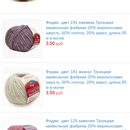
Фиджи, цвет 191 ежевика Троицкая
камвольная фабрика 20% мериносовая
шерсть, 60% хлопок, 20% акрил, длина 95
м в мотке
3.50
руб.
Фиджи, цвет 181 жемчуг Троицкая
камвольная фабрика 20% мериносовая
шерсть, 60% хлопок, 20% акрил, длина 95
м в мотке
3.50
руб.
Фиджи, цвет 125 камелия Троицкая
камвольная фабрика 20% мериносовая