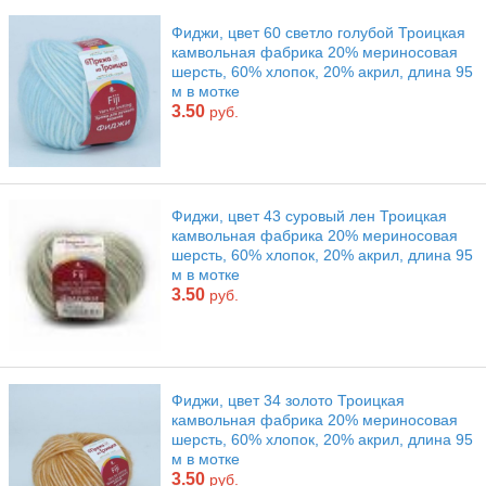
Фиджи, цвет 60 светло голубой Троицкая
камвольная фабрика 20% мериносовая
шерсть, 60% хлопок, 20% акрил, длина 95
м в мотке
3.50
руб.
Фиджи, цвет 43 суровый лен Троицкая
камвольная фабрика 20% мериносовая
шерсть, 60% хлопок, 20% акрил, длина 95
м в мотке
3.50
руб.
Фиджи, цвет 34 золото Троицкая
камвольная фабрика 20% мериносовая
шерсть, 60% хлопок, 20% акрил, длина 95
м в мотке
3.50
руб.