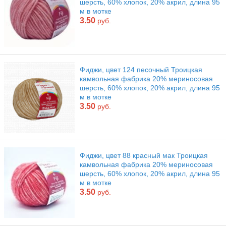
шерсть, 60% хлопок, 20% акрил, длина 95
м в мотке
3.50
руб.
Фиджи, цвет 124 песочный Троицкая
камвольная фабрика 20% мериносовая
шерсть, 60% хлопок, 20% акрил, длина 95
м в мотке
3.50
руб.
Фиджи, цвет 88 красный мак Троицкая
камвольная фабрика 20% мериносовая
шерсть, 60% хлопок, 20% акрил, длина 95
м в мотке
3.50
руб.