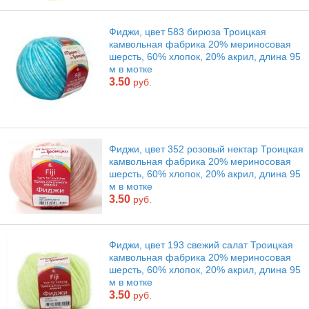
Фиджи, цвет 583 бирюза Троицкая
камвольная фабрика 20% мериносовая
шерсть, 60% хлопок, 20% акрил, длина 95
м в мотке
3.50
руб.
Фиджи, цвет 352 розовый нектар Троицкая
камвольная фабрика 20% мериносовая
шерсть, 60% хлопок, 20% акрил, длина 95
м в мотке
3.50
руб.
Фиджи, цвет 193 свежий салат Троицкая
камвольная фабрика 20% мериносовая
шерсть, 60% хлопок, 20% акрил, длина 95
м в мотке
3.50
руб.