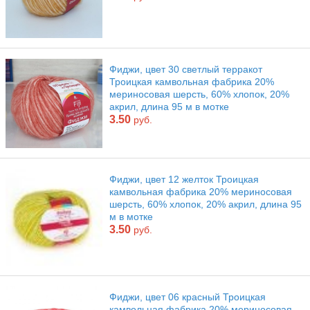
Фиджи, цвет 30 светлый терракот
Троицкая камвольная фабрика 20%
мериносовая шерсть, 60% хлопок, 20%
акрил, длина 95 м в мотке
3.50
руб.
Фиджи, цвет 12 желток Троицкая
камвольная фабрика 20% мериносовая
шерсть, 60% хлопок, 20% акрил, длина 95
м в мотке
3.50
руб.
Фиджи, цвет 06 красный Троицкая
камвольная фабрика 20% мериносовая