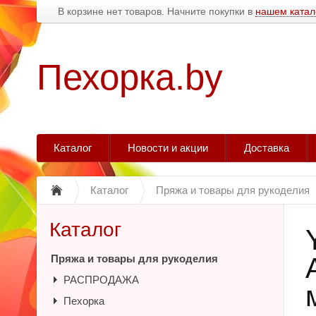
В корзине нет товаров. Начните покупки в
нашем катал
Пехорка.by
Каталог
Новости и акции
Доставка
Каталог
Пряжа и товары для рукоделия
Каталог
Пряжа и товары для рукоделия
РАСПРОДАЖА
Пехорка