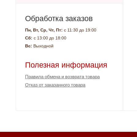
Обработка заказов
Пн, Вт, Ср, Чт, Пт:
с 11:30 до 19:00
Сб:
с 13:00 до 18:00
Вс:
Выходной
Полезная информация
Правила обмена и возврата товара
Отказ от заказанного товара