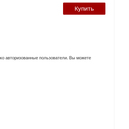
Купить
ько авторизованные пользователи. Вы можете