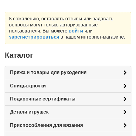
К сожалению, оставлять отзывы или задавать
вопросы могут только авторизованные
пользователи. Вы можете
войти
или
зарегистрироваться
в нашем интернет-магазине.
Каталог
Пряжа и товары для рукоделия
Спицы,крючки
Подарочные сертификаты
Детали игрушек
Приспособления для вязания