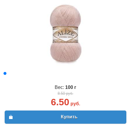
Вес:
100 г
8.50 руб.
6.50
руб.
Купить