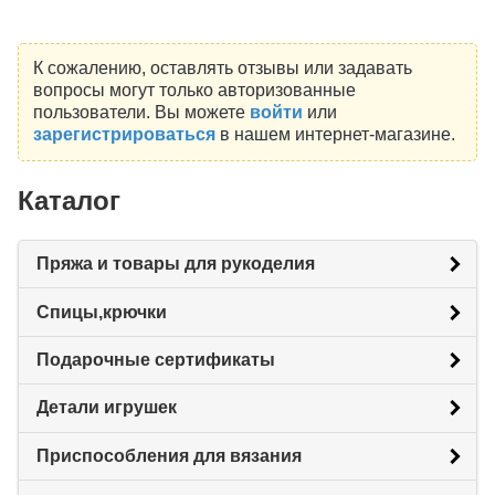
К сожалению, оставлять отзывы или задавать
вопросы могут только авторизованные
пользователи. Вы можете
войти
или
зарегистрироваться
в нашем интернет-магазине.
Каталог
Пряжа и товары для рукоделия
Спицы,крючки
Подарочные сертификаты
Детали игрушек
Приспособления для вязания