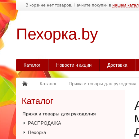
В корзине нет товаров. Начните покупки в
нашем катал
Пехорка.by
Каталог
Новости и акции
Доставка
Каталог
Пряжа и товары для рукоделия
Каталог
Пряжа и товары для рукоделия
РАСПРОДАЖА
Пехорка