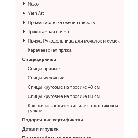
Nako
Yarn Art
Пряжа таблетка овечья шерсть
Трикотажная пряжа
Пряжа Рукодельница для мочалок и сумок.
Карачаевская пряжа
Спицы,крючки
Спицы прямые
Спицы чулочные
Спицы круговые на тросике 40 см
Спицы круговые на тросике 80 см
Крючки металлические или с пластиковой
ручкой
Подарочные сертификаты
Детали игрушек