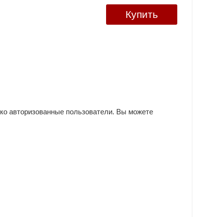
Купить
ько авторизованные пользователи. Вы можете