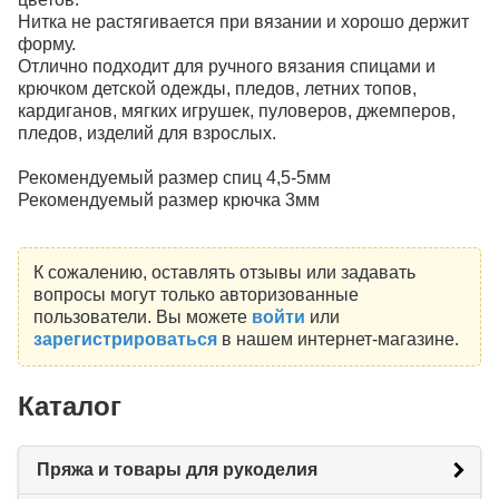
Нитка не растягивается при вязании и хорошо держит
форму.
Отлично подходит для ручного вязания спицами и
крючком детской одежды, пледов, летних топов,
кардиганов, мягких игрушек, пуловеров, джемперов,
пледов, изделий для взрослых.
Рекомендуемый размер спиц 4,5-5мм
Рекомендуемый размер крючка 3мм
К сожалению, оставлять отзывы или задавать
вопросы могут только авторизованные
пользователи. Вы можете
войти
или
зарегистрироваться
в нашем интернет-магазине.
Каталог
Пряжа и товары для рукоделия