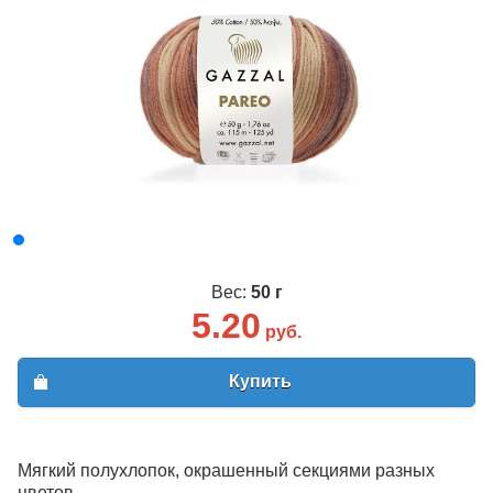
Вес:
50 г
5.20
руб.
Купить
Мягкий полухлопок, окрашенный секциями разных
цветов.