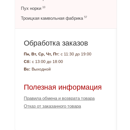
Пух норки
10
Троицкая камвольная фабрика
57
Обработка заказов
Пн, Вт, Ср, Чт, Пт:
с 11:30 до 19:00
Сб:
с 13:00 до 18:00
Вс:
Выходной
Полезная информация
Правила обмена и возврата товара
Отказ от заказанного товара