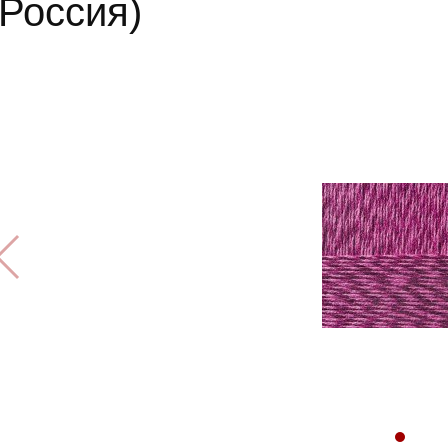
(Россия)