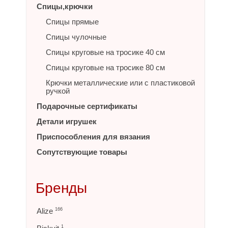
Спицы,крючки
Спицы прямые
Спицы чулочные
Спицы круговые на тросике 40 см
Спицы круговые на тросике 80 см
Крючки металлические или с пластиковой
ручкой
Подарочные сертификаты
Детали игрушек
Приспособления для вязания
Сопутствующие товары
Бренды
Alize
166
1