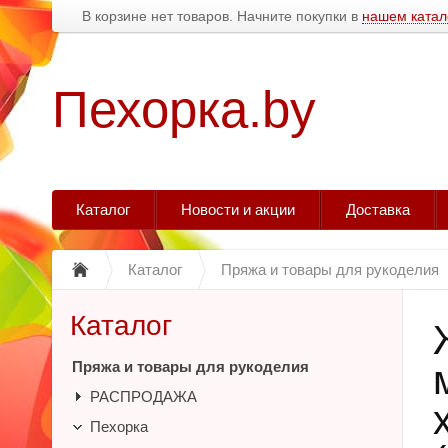
В корзине нет товаров. Начните покупки в
нашем катал
Пехорка.by
Каталог
Новости и акции
Доставка
Каталог
Пряжа и товары для рукоделия
Каталог
Пряжа и товары для рукоделия
РАСПРОДАЖА
Пехорка