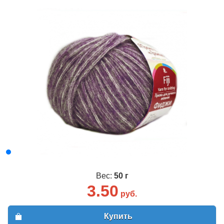
Вес:
50 г
3.50
руб.
Купить