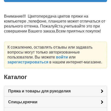
Внимание!!! Цветопередача цветов пряжи на
компьютере ,телефоне, планшете может отличаться от
реального оттенка. Пожалуйста,учитывайте это при
совершении Вашего заказа.Всем приятных покупок!
К сожалению, оставлять отзывы или задавать
вопросы могут только авторизованные
пользователи. Вы можете
войти
или
зарегистрироваться
в нашем интернет-магазине.
Каталог
Пряжа и товары для рукоделия
Спицы,крючки