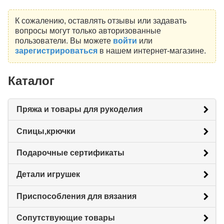
К сожалению, оставлять отзывы или задавать
вопросы могут только авторизованные
пользователи. Вы можете
войти
или
зарегистрироваться
в нашем интернет-магазине.
Каталог
Пряжа и товары для рукоделия
Спицы,крючки
Подарочные сертификаты
Детали игрушек
Приспособления для вязания
Сопутствующие товары