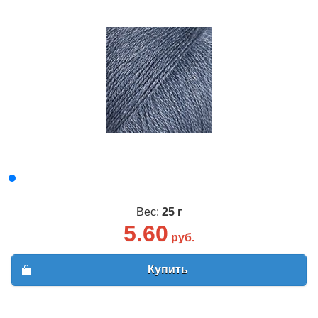
Вес:
25 г
5.60
руб.
Купить