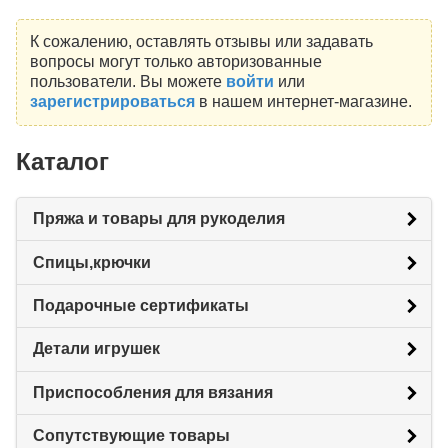
К сожалению, оставлять отзывы или задавать
вопросы могут только авторизованные
пользователи. Вы можете
войти
или
зарегистрироваться
в нашем интернет-магазине.
Каталог
Пряжа и товары для рукоделия
Спицы,крючки
Подарочные сертификаты
Детали игрушек
Приспособления для вязания
Сопутствующие товары