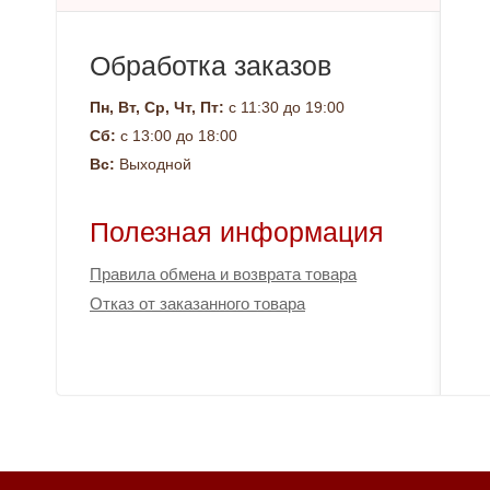
Обработка заказов
Пн, Вт, Ср, Чт, Пт:
с 11:30 до 19:00
Сб:
с 13:00 до 18:00
Вс:
Выходной
Полезная информация
Правила обмена и возврата товара
Отказ от заказанного товара