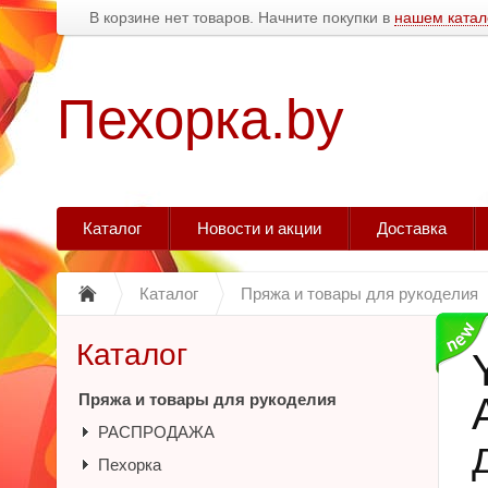
В корзине нет товаров. Начните покупки в
нашем катал
Пехорка.by
Каталог
Новости и акции
Доставка
Каталог
Пряжа и товары для рукоделия
Каталог
Пряжа и товары для рукоделия
РАСПРОДАЖА
Пехорка