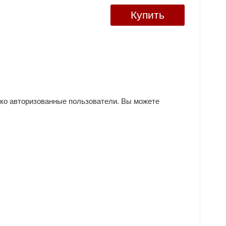
Купить
ько авторизованные пользователи. Вы можете