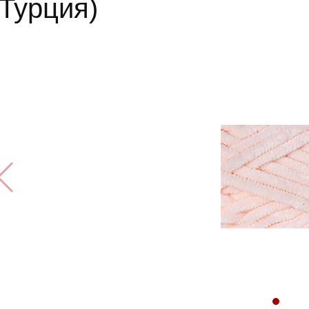
(Турция)