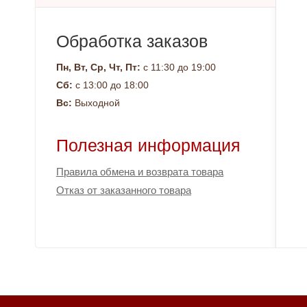
Обработка заказов
Пн, Вт, Ср, Чт, Пт:
с 11:30 до 19:00
Сб:
с 13:00 до 18:00
Вс:
Выходной
Полезная информация
Правила обмена и возврата товара
Отказ от заказанного товара