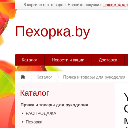
В корзине нет товаров. Начните покупки в
нашем катал
Пехорка.by
Каталог
Новости и акции
Доставка
Каталог
Пряжа и товары для рукоделия
Каталог
Пряжа и товары для рукоделия
РАСПРОДАЖА
Пехорка