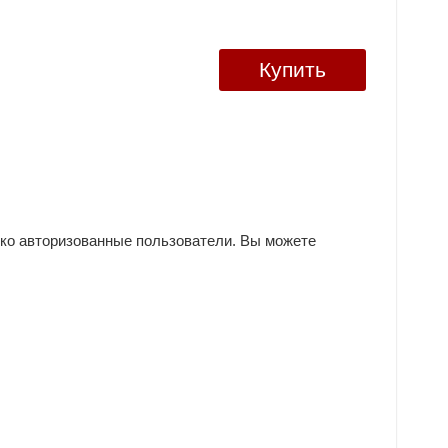
Купить
ько авторизованные пользователи. Вы можете