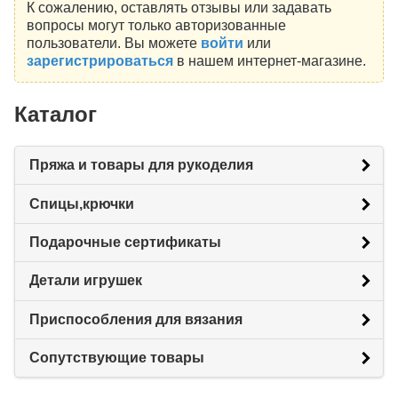
К сожалению, оставлять отзывы или задавать
вопросы могут только авторизованные
пользователи. Вы можете
войти
или
зарегистрироваться
в нашем интернет-магазине.
Каталог
Пряжа и товары для рукоделия
Спицы,крючки
Подарочные сертификаты
Детали игрушек
Приспособления для вязания
Сопутствующие товары