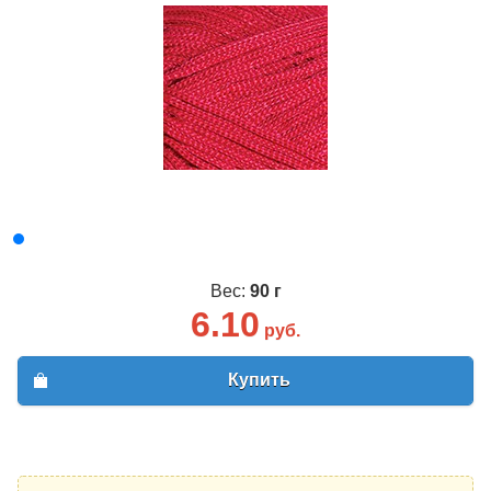
Вес:
90 г
6.10
руб.
Купить